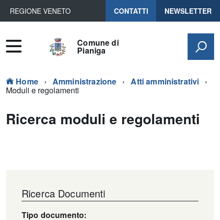
REGIONE VENETO
CONTATTI
NEWSLETTER
Comune di
Pianiga
Home
Amministrazione
Atti amministrativi
Moduli e regolamenti
Ricerca moduli e regolamenti
Ricerca Documenti
Tipo documento: