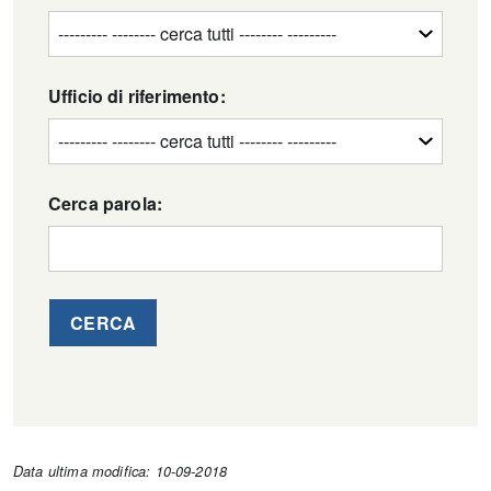
Ufficio di riferimento:
Cerca parola:
CERCA
Data ultima modifica: 10-09-2018