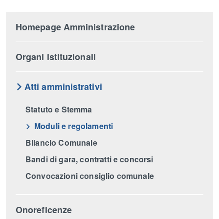
Homepage Amministrazione
Organi istituzionali
Atti amministrativi
Statuto e Stemma
Moduli e regolamenti
Bilancio Comunale
Bandi di gara, contratti e concorsi
Convocazioni consiglio comunale
Onoreficenze