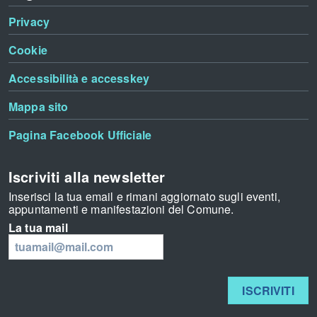
Privacy
Cookie
Accessibilità e accesskey
Mappa sito
Pagina Facebook Ufficiale
Iscriviti alla newsletter
Inserisci la tua email e rimani aggiornato sugli eventi,
appuntamenti e manifestazioni del Comune.
La tua mail
ISCRIVITI