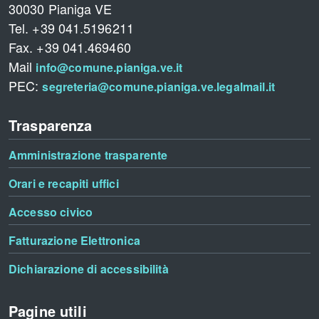
30030 Pianiga VE
Tel. +39 041.5196211
Fax. +39 041.469460
Mail
info@comune.pianiga.ve.it
PEC:
segreteria@comune.pianiga.ve.legalmail.it
Trasparenza
Amministrazione trasparente
Orari e recapiti uffici
Accesso civico
Fatturazione Elettronica
Dichiarazione di accessibilità
Pagine utili